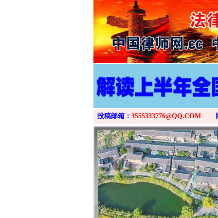
投稿邮箱：
3555333776@QQ.COM