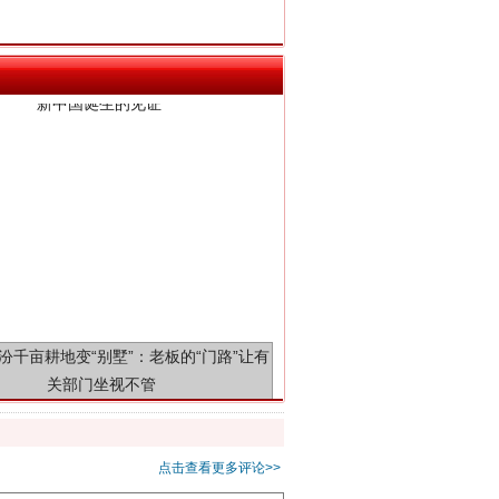
千亩耕地变“别墅”
点击查看更多评论>>