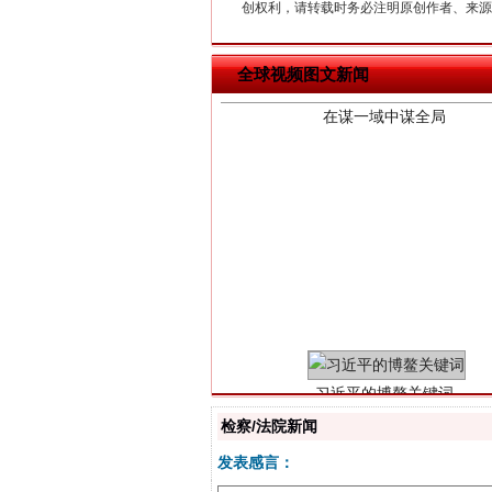
在谋一域中谋全局
创权利，请转载时务必注明原创作者、来源：
全球视频图文新闻
习近平的博鳌关键词
检察/法院新闻
发表感言：