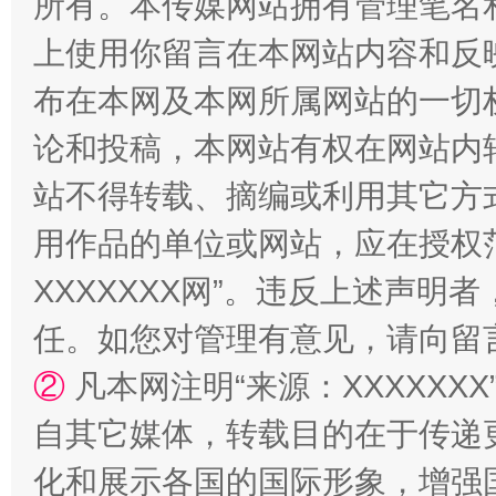
所有。本传媒网站拥有管理笔名
上使用你留言在本网站内容和反
站台名比不上好声名
布在本网及本网所属网站的一切
论和投稿，本网站有权在网站内
站不得转载、摘编或利用其它方
用作品的单位或网站，应在授权
XXXXXXX网”。违反上述声
任。如您对管理有意见，请向留
漫山遍野的桃花与雪山、麦地、白藏房
除了
②
凡本网注明“来源：XXXXX
自其它媒体，转载目的在于传递
化和展示各国的国际形象，增强