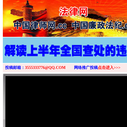
>
投稿邮箱：
3555333776@QQ.COM
网络推广投稿
点击进入>>>