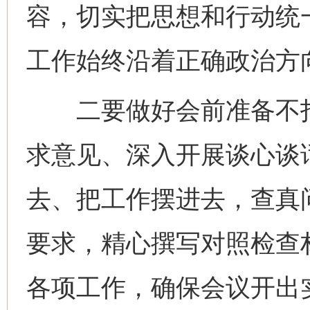
容，切实把思想和行动统
工作始终沿着正确政治方
二要做好会前准备不打
求意见、深入开展谈心谈
去、把工作摆进去，查真
要求，精心撰写对照检查
各项工作，确保会议开出