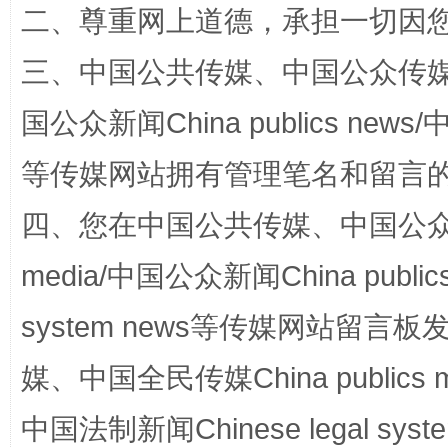
二、尊重网上道德，承担一切因
三、中国公共传媒、中国公众传媒、中国全
国公众新闻China publics news/中
等传媒网站拥有管理笔名和留言
站台名比不上好声名
四、您在中国公共传媒、中国公众传媒、
media/中国公众新闻China public
system news等传媒网站留
媒、中国全民传媒China publics me
中国法制新闻Chinese legal 