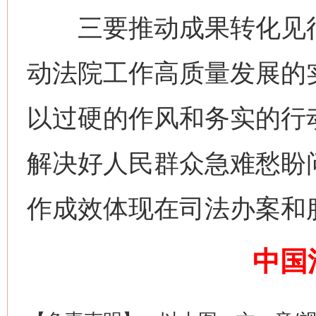
三要推动成果转化见行
动法院工作高质量发展的
网上购药对药下症？
以过硬的作风和务实的行
解决好人民群众急难愁盼
作成效体现在司法办案和
中国
这是一记警钟！
谢