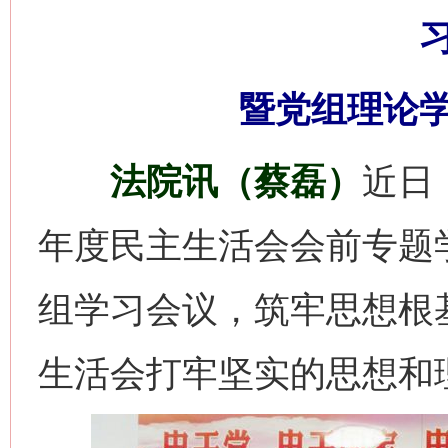
暨党组理论
法院讯（蔡磊）
近日
年度民主生活会会前专题
组学习会议，筑牢思想根
生活会打牢坚实的思想和