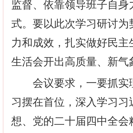
监督、依靠领导班子自身
式。要以此次学习研讨为
力和成效，扎实做好民主
生活会开出高质量、新气
会议要求，一要抓实理
习摆在首位，深入学习习
想、党的二十届四中全会