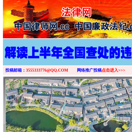
>
投稿邮箱：
3555333776@QQ.COM
网络推广投稿
点击进入>>>