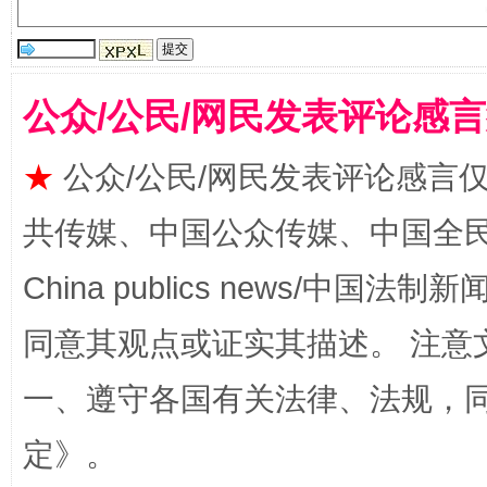
公众/公民/网民发表评论感
揭批美国五大"原罪"
"炒
★
公众/公民/网民发表评论感言
共传媒、中国公众传媒、中国全民传媒Ch
China publics news/中国法制新闻
同意其观点或证实其描述。 注意
一、遵守各国有关法律、法规，
定
》。
解纷+调解+退费，一次搞定