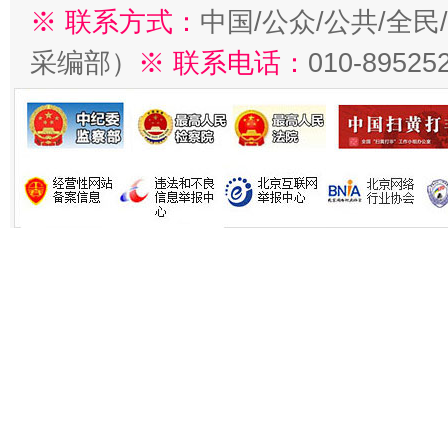
※ 联系方式：
中国/公众/公共/全
采编部）
※ 联系电话：
010-89525