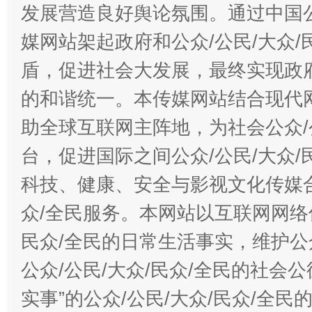
发展营造良好舆论氛围。通过中国公
媒网站架起政府和公众/公民/大众
盾，促进社会大发展，最终实现政府
的和谐统一。本传媒网站结合现代
助全球互联网主阵地，为社会公众/
台，促进国际之间公众/公民/大众
科技、健康、安全与影视文化传媒合
众/全民服务。本网站以互联网网络
民众/全民的日常生活事实，维护公众
公众/公民/大众/民众/全民的社会
实事”的公众/公民/大众/民众/全