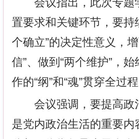
会议指出，此次专题学
置要求和关键环节，要持
个确立”的决定性意义，增
信”、做到“两个维护”，
作的“纲”和“魂”贯穿全过
会议强调，要提高政治
是党内政治生活的重要内