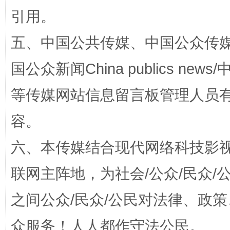
引用。
漫山遍野的桃花与雪山、麦地、白藏房
除了
五、中国公共传媒、中国公众传媒、中国全
国公众新闻China publics news/中
等传媒网站信息留言板管理人员
容。
六、本传媒结合现代网络科技影
招工难、用工荒背后
联网主阵地，为社会/公众/民众
之间公众/民众/公民对法律、政
众服务！人人都作守法公民。