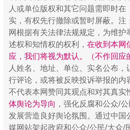
人或单位版权和其它问题需即时在
实，有权先行撤除或暂时屏蔽。注
网根据有关法律法规规定，为维护
述权和知情权的权利，
在收到本网
应，我们将视为默认。（不作回应
人姓名、地址、单位、实名公布，让
行评论，或将被反映投诉举报的内
不代表本网赞同其观点和对其真实
体舆论为导向
，强化反腐和公众/公
发展营造良好舆论氛围。通过中国公
媒网站架起政府和公众/公民/大众