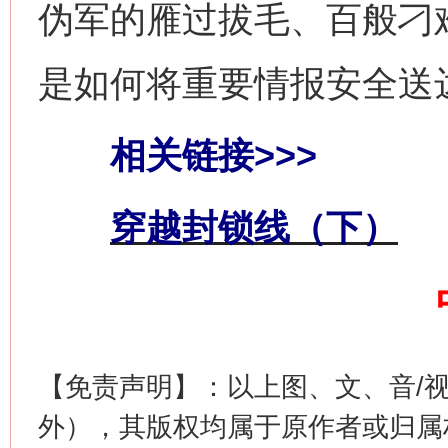
伪军的雁过拔毛、百般刁
是如何将重要情报安全送
相关链接>>>
习近平的博鳌关键词
穿越封锁线（下）
魏明亮
【免责声明】：以上图、文、音/
外），其版权均属于原作者或归属