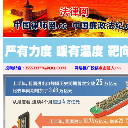
>
投稿邮箱：
3555333776@QQ.COM
网络推广投稿
点击进入>>>