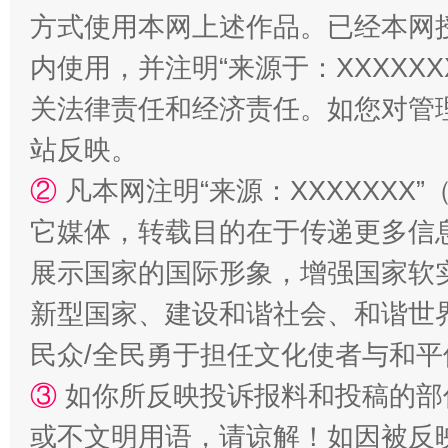
方式使用本网上述作品。已经本网
内使用，并注明“来源于：XXXXX
关法律责任和经济责任。如您对管
站反映。
②
凡本网注明“来源：XXXXXX
它媒体，转载目的在于传递更多信
展示国家的国际形象，增强国家软
新型国家、建设和谐社会、和谐世界
民众/全民勇于担任文化使者与和
③
如你所反映投诉报料和投稿的部
或不文明用语，请谅解！如因被反