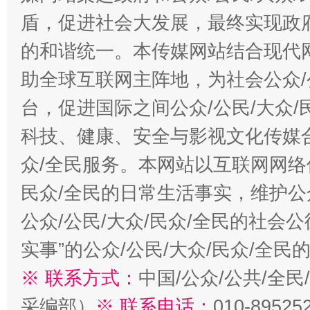
盾，促进社会大发展，最终实现政府
的和谐统一。本传媒网站结合现代
助全球互联网主阵地，为社会公众/
台，促进国际之间公众/公民/大众
科技、健康、安全与影视文化传媒合
众/全民服务。本网站以互联网网络
民众/全民的日常生活事实，维护公众
公众/公民/大众/民众/全民的社会
实事”的公众/公民/大众/民众/全
※ 联系方式：
中国/公众/公共/全
采编部）
※ 联系电话：
010-89525